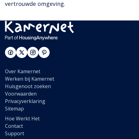
vertrouwde omgeving.
Over Kamernet
Werken bij Kamernet
Huisgenoot zoeken
Voorwaarden
Privacyverklaring
Sitemap
Hoe Werkt Het
Contact
Support