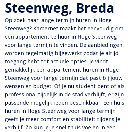
Steenweg, Breda
Op zoek naar lange termijn huren in Hoge
Steenweg? Kamernet maakt het eenvoudig om
een appartement te huur in Hoge Steenweg
voor lange termijn te vinden. De aanbiedingen
worden regelmatig bijgewerkt zodat je altijd
toegang hebt tot actuele opties. Je vindt
gemakkelijk een appartement huren in Hoge
Steenweg voor lange termijn dat past bij jouw
wensen en budget. Of je nu student bent of als
professional tijdelijk in de stad verblijft, er zijn
passende mogelijkheden beschikbaar. Een huis
huren in Hoge Steenweg voor lange termijn
geeft je meer comfort en stabiliteit tijdens je
verblijf. Zo kun je je snel thuis voelen in een