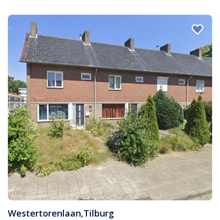
Westertorenlaan
,
Tilburg