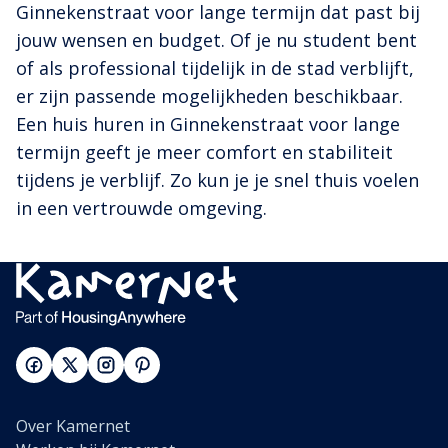
Ginnekenstraat voor lange termijn dat past bij
jouw wensen en budget. Of je nu student bent
of als professional tijdelijk in de stad verblijft,
er zijn passende mogelijkheden beschikbaar.
Een huis huren in Ginnekenstraat voor lange
termijn geeft je meer comfort en stabiliteit
tijdens je verblijf. Zo kun je je snel thuis voelen
in een vertrouwde omgeving.
Over Kamernet