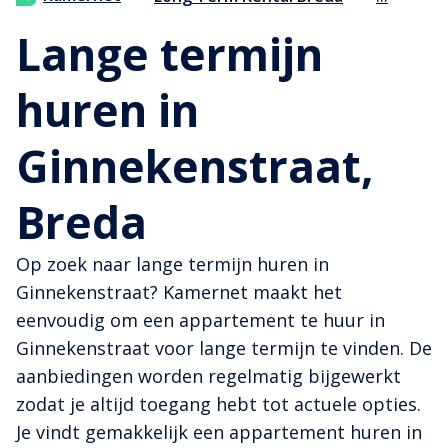
Lange termijn
huren in
Ginnekenstraat,
Breda
Op zoek naar lange termijn huren in
Ginnekenstraat? Kamernet maakt het
eenvoudig om een appartement te huur in
Ginnekenstraat voor lange termijn te vinden. De
aanbiedingen worden regelmatig bijgewerkt
zodat je altijd toegang hebt tot actuele opties.
Je vindt gemakkelijk een appartement huren in