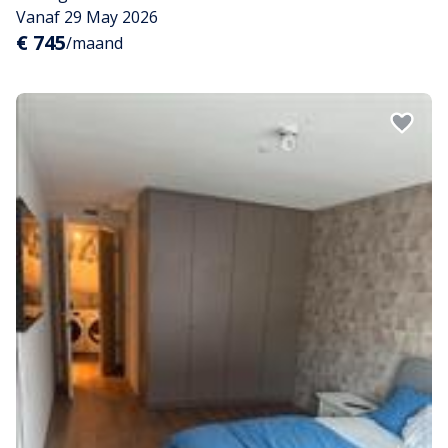
Vanaf 29 May 2026
€ 745
/maand