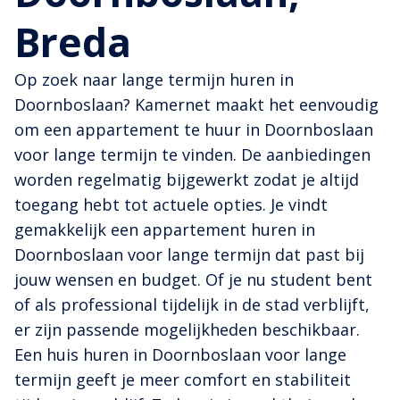
Breda
Op zoek naar lange termijn huren in
Doornboslaan? Kamernet maakt het eenvoudig
om een appartement te huur in Doornboslaan
voor lange termijn te vinden. De aanbiedingen
worden regelmatig bijgewerkt zodat je altijd
toegang hebt tot actuele opties. Je vindt
gemakkelijk een appartement huren in
Doornboslaan voor lange termijn dat past bij
jouw wensen en budget. Of je nu student bent
of als professional tijdelijk in de stad verblijft,
er zijn passende mogelijkheden beschikbaar.
Een huis huren in Doornboslaan voor lange
termijn geeft je meer comfort en stabiliteit