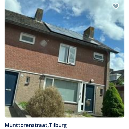
Munttorenstraat
,
Tilburg