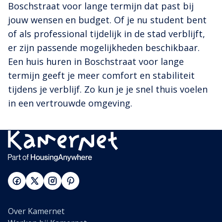
Boschstraat voor lange termijn dat past bij
jouw wensen en budget. Of je nu student bent
of als professional tijdelijk in de stad verblijft,
er zijn passende mogelijkheden beschikbaar.
Een huis huren in Boschstraat voor lange
termijn geeft je meer comfort en stabiliteit
tijdens je verblijf. Zo kun je je snel thuis voelen
in een vertrouwde omgeving.
Over Kamernet