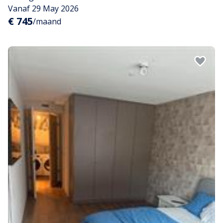
Vanaf 29 May 2026
€ 745
/maand