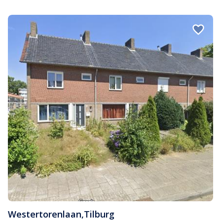
Westertorenlaan
,
Tilburg