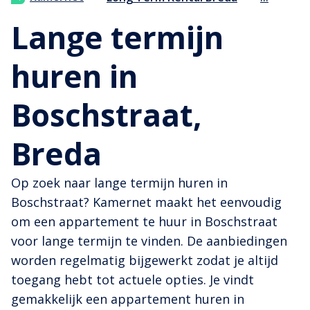
Lange termijn
huren in
Boschstraat,
Breda
Op zoek naar lange termijn huren in
Boschstraat? Kamernet maakt het eenvoudig
om een appartement te huur in Boschstraat
voor lange termijn te vinden. De aanbiedingen
worden regelmatig bijgewerkt zodat je altijd
toegang hebt tot actuele opties. Je vindt
gemakkelijk een appartement huren in