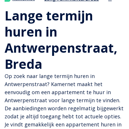
Lange termijn
huren in
Antwerpenstraat,
Breda
Op zoek naar lange termijn huren in
Antwerpenstraat? Kamernet maakt het
eenvoudig om een appartement te huur in
Antwerpenstraat voor lange termijn te vinden.
De aanbiedingen worden regelmatig bijgewerkt
zodat je altijd toegang hebt tot actuele opties.
Je vindt gemakkelijk een appartement huren in