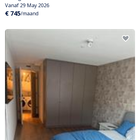
Vanaf 29 May 2026
€ 745
/maand