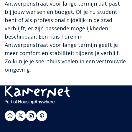
Antwerpenstraat voor lange termijn dat past
bij jouw wensen en budget. Of je nu student
bent of als professional tijdelijk in de stad
verblijft, er zijn passende mogelijkheden
beschikbaar. Een huis huren in
Antwerpenstraat voor lange termijn geeft je
meer comfort en stabiliteit tijdens je verblijf.
Zo kun je je snel thuis voelen in een vertrouwde
omgeving.