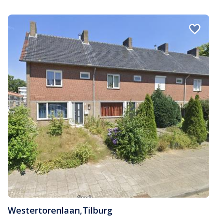
Westertorenlaan
,
Tilburg