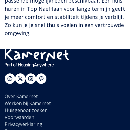
passende mogelijkheden beschikbaar. Een huis
huren in Top Naefflaan voor lange termijn geeft
je meer comfort en stabiliteit tijdens je verblijf.
Zo kun je je snel thuis voelen in een vertrouwde
omgeving.
Over Kamernet
Werken bij Kamernet
Huisgenoot zoeken
Voorwaarden
Privacyverklaring