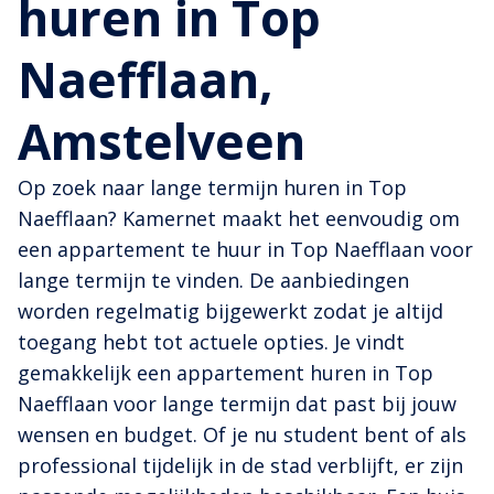
huren in Top
Naefflaan,
Amstelveen
Op zoek naar lange termijn huren in Top
Naefflaan? Kamernet maakt het eenvoudig om
een appartement te huur in Top Naefflaan voor
lange termijn te vinden. De aanbiedingen
worden regelmatig bijgewerkt zodat je altijd
toegang hebt tot actuele opties. Je vindt
gemakkelijk een appartement huren in Top
Naefflaan voor lange termijn dat past bij jouw
wensen en budget. Of je nu student bent of als
professional tijdelijk in de stad verblijft, er zijn