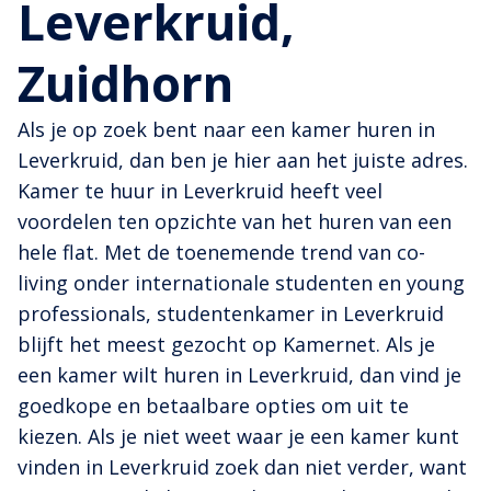
Leverkruid,
Zuidhorn
Als je op zoek bent naar een kamer huren in
Leverkruid, dan ben je hier aan het juiste adres.
Kamer te huur in Leverkruid heeft veel
voordelen ten opzichte van het huren van een
hele flat. Met de toenemende trend van co-
living onder internationale studenten en young
professionals, studentenkamer in Leverkruid
blijft het meest gezocht op Kamernet. Als je
een kamer wilt huren in Leverkruid, dan vind je
goedkope en betaalbare opties om uit te
kiezen. Als je niet weet waar je een kamer kunt
vinden in Leverkruid zoek dan niet verder, want