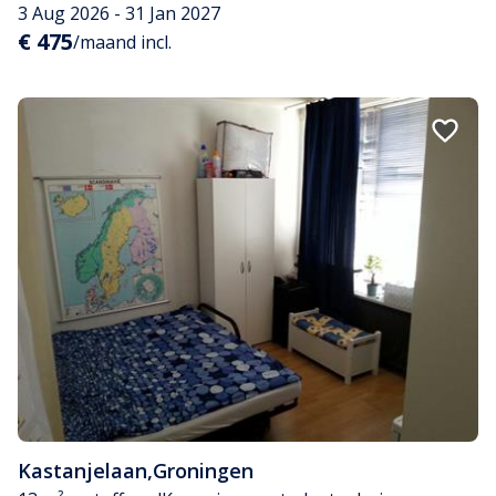
3 Aug 2026 - 31 Jan 2027
€ 475
/maand incl.
Kastanjelaan
,
Groningen