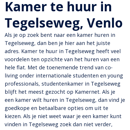
Kamer te huur in
Tegelseweg, Venlo
Als je op zoek bent naar een kamer huren in
Tegelseweg, dan ben je hier aan het juiste
adres. Kamer te huur in Tegelseweg heeft veel
voordelen ten opzichte van het huren van een
hele flat. Met de toenemende trend van co-
living onder internationale studenten en young
professionals, studentenkamer in Tegelseweg
blijft het meest gezocht op Kamernet. Als je
een kamer wilt huren in Tegelseweg, dan vind je
goedkope en betaalbare opties om uit te
kiezen. Als je niet weet waar je een kamer kunt
vinden in Tegelseweg zoek dan niet verder,