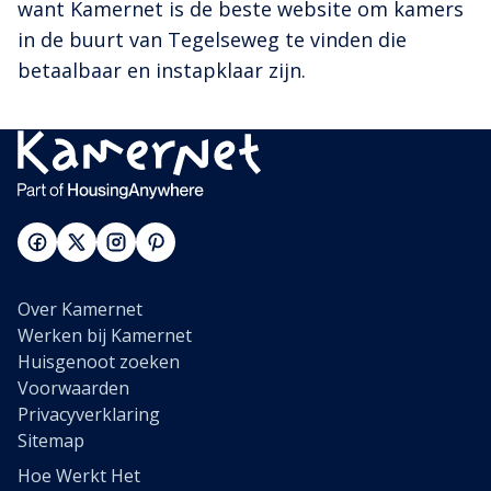
want Kamernet is de beste website om kamers
in de buurt van Tegelseweg te vinden die
betaalbaar en instapklaar zijn.
Over Kamernet
Werken bij Kamernet
Huisgenoot zoeken
Voorwaarden
Privacyverklaring
Sitemap
Hoe Werkt Het