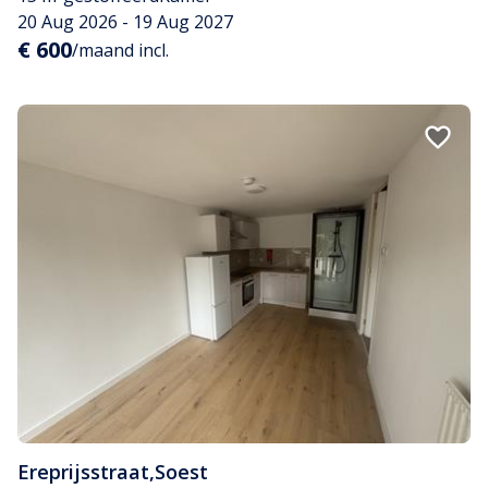
20 Aug 2026 - 19 Aug 2027
€ 600
/maand incl.
Ereprijsstraat
,
Soest