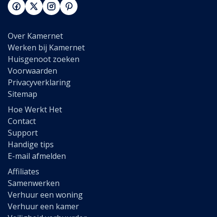
Over Kamernet
Werken bij Kamernet
Huisgenoot zoeken
Voorwaarden
Privacyverklaring
Sitemap
Hoe Werkt Het
Contact
Support
Handige tips
E-mail afmelden
Affiliates
Samenwerken
Verhuur een woning
Verhuur een kamer