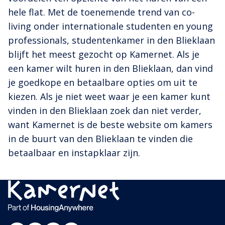
hele flat. Met de toenemende trend van co-
living onder internationale studenten en young
professionals, studentenkamer in den Blieklaan
blijft het meest gezocht op Kamernet. Als je
een kamer wilt huren in den Blieklaan, dan vind
je goedkope en betaalbare opties om uit te
kiezen. Als je niet weet waar je een kamer kunt
vinden in den Blieklaan zoek dan niet verder,
want Kamernet is de beste website om kamers
in de buurt van den Blieklaan te vinden die
betaalbaar en instapklaar zijn.