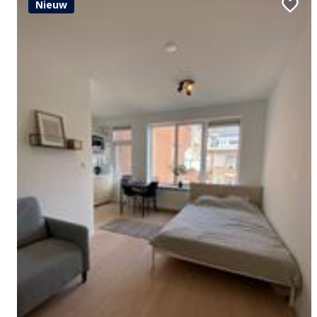
Nieuw