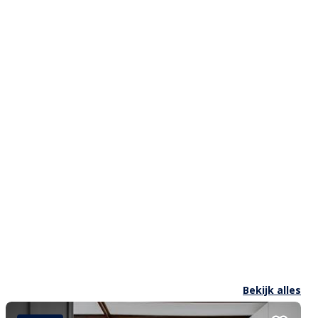
Bekijk alles