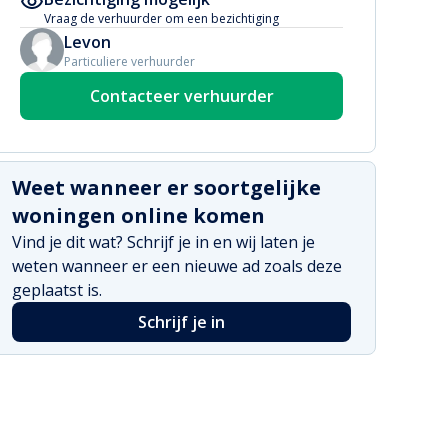
Vraag de verhuurder om een bezichtiging
Levon
Particuliere verhuurder
Contacteer verhuurder
Weet wanneer er soortgelijke
woningen online komen
Vind je dit wat? Schrijf je in en wij laten je
weten wanneer er een nieuwe ad zoals deze
geplaatst is.
Schrijf je in