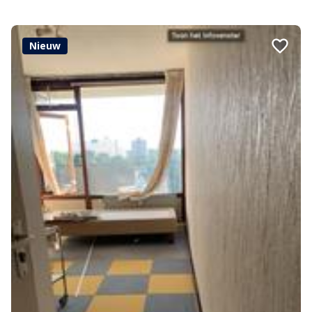
Nieuw