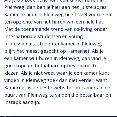
Pleinweg, dan ben je hier aan het juiste adres.
Kamer te huur in Pleinweg heeft veel voordelen
ten opzichte van het huren van een hele flat.
Met de toenemende trend van co-living onder
internationale studenten en young
professionals, studentenkamer in Pleinweg
blijft het meest gezocht op Kamernet. Als je
een kamer wilt huren in Pleinweg, dan vind je
goedkope en betaalbare opties om uit te
kiezen. Als je niet weet waar je een kamer kunt
vinden in Pleinweg zoek dan niet verder, want
Kamernet is de beste website om kamers in de
buurt van Pleinweg te vinden die betaalbaar en
instapklaar zijn.