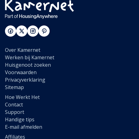
Over Kamernet
Werken bij Kamernet
Huisgenoot zoeken
Voorwaarden
Privacyverklaring
Sitemap
Hoe Werkt Het
Contact
Support
Handige tips
E-mail afmelden
Affiliates