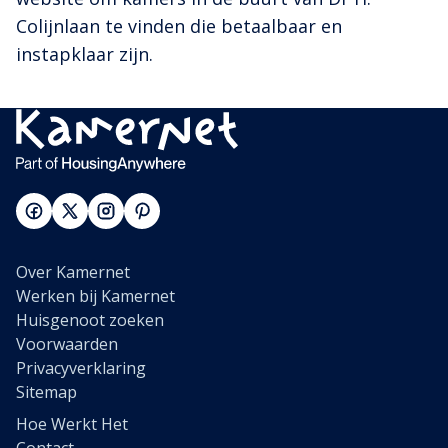
Colijnlaan te vinden die betaalbaar en
instapklaar zijn.
Over Kamernet
Werken bij Kamernet
Huisgenoot zoeken
Voorwaarden
Privacyverklaring
Sitemap
Hoe Werkt Het