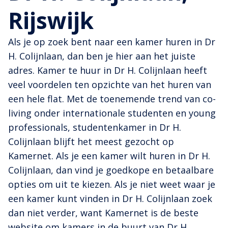
Rijswijk
Als je op zoek bent naar een kamer huren in Dr
H. Colijnlaan, dan ben je hier aan het juiste
adres. Kamer te huur in Dr H. Colijnlaan heeft
veel voordelen ten opzichte van het huren van
een hele flat. Met de toenemende trend van co-
living onder internationale studenten en young
professionals, studentenkamer in Dr H.
Colijnlaan blijft het meest gezocht op
Kamernet. Als je een kamer wilt huren in Dr H.
Colijnlaan, dan vind je goedkope en betaalbare
opties om uit te kiezen. Als je niet weet waar je
een kamer kunt vinden in Dr H. Colijnlaan zoek
dan niet verder, want Kamernet is de beste
website om kamers in de buurt van Dr H.