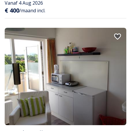
Vanaf 4 Aug 2026
€ 400
/maand incl.