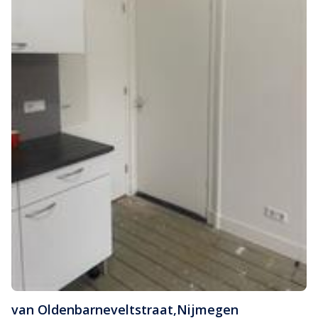
van Oldenbarneveltstraat
,
Nijmegen