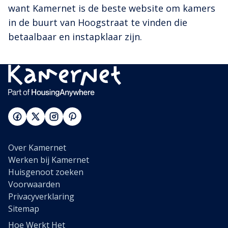
want Kamernet is de beste website om kamers
in de buurt van Hoogstraat te vinden die
betaalbaar en instapklaar zijn.
Over Kamernet
Werken bij Kamernet
Huisgenoot zoeken
Voorwaarden
Privacyverklaring
Sitemap
Hoe Werkt Het