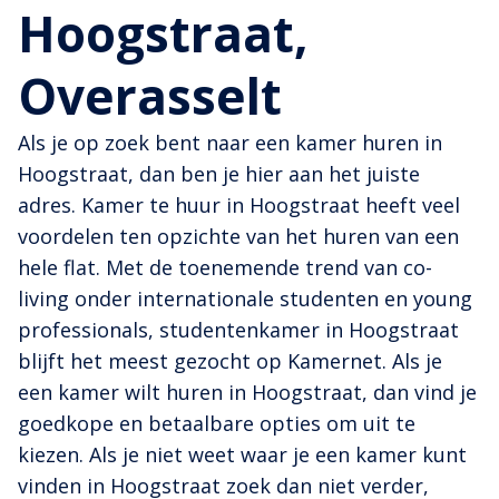
Hoogstraat,
Overasselt
Als je op zoek bent naar een kamer huren in
Hoogstraat, dan ben je hier aan het juiste
adres. Kamer te huur in Hoogstraat heeft veel
voordelen ten opzichte van het huren van een
hele flat. Met de toenemende trend van co-
living onder internationale studenten en young
professionals, studentenkamer in Hoogstraat
blijft het meest gezocht op Kamernet. Als je
een kamer wilt huren in Hoogstraat, dan vind je
goedkope en betaalbare opties om uit te
kiezen. Als je niet weet waar je een kamer kunt
vinden in Hoogstraat zoek dan niet verder,