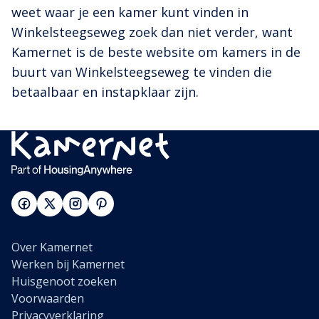
weet waar je een kamer kunt vinden in
Winkelsteegseweg zoek dan niet verder, want
Kamernet is de beste website om kamers in de
buurt van Winkelsteegseweg te vinden die
betaalbaar en instapklaar zijn.
Over Kamernet
Werken bij Kamernet
Huisgenoot zoeken
Voorwaarden
Privacyverklaring