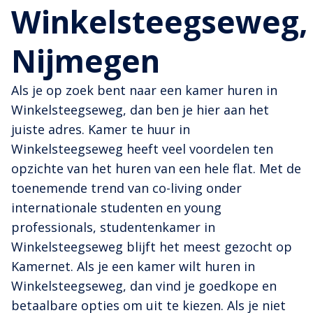
Winkelsteegseweg,
Nijmegen
Als je op zoek bent naar een kamer huren in
Winkelsteegseweg, dan ben je hier aan het
juiste adres. Kamer te huur in
Winkelsteegseweg heeft veel voordelen ten
opzichte van het huren van een hele flat. Met de
toenemende trend van co-living onder
internationale studenten en young
professionals, studentenkamer in
Winkelsteegseweg blijft het meest gezocht op
Kamernet. Als je een kamer wilt huren in
Winkelsteegseweg, dan vind je goedkope en
betaalbare opties om uit te kiezen. Als je niet