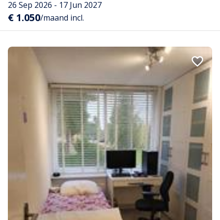
26 Sep 2026 - 17 Jun 2027
€ 1.050
/maand incl.