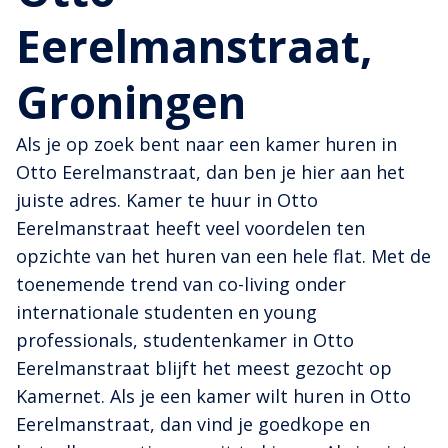
Eerelmanstraat,
Groningen
Als je op zoek bent naar een kamer huren in
Otto Eerelmanstraat, dan ben je hier aan het
juiste adres. Kamer te huur in Otto
Eerelmanstraat heeft veel voordelen ten
opzichte van het huren van een hele flat. Met de
toenemende trend van co-living onder
internationale studenten en young
professionals, studentenkamer in Otto
Eerelmanstraat blijft het meest gezocht op
Kamernet. Als je een kamer wilt huren in Otto
Eerelmanstraat, dan vind je goedkope en