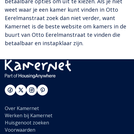
betaalbare opties om uit te kiezen. Als je niet
weet waar je een kamer kunt vinden in Otto
Eerelmanstraat zoek dan niet verder, want
Kamernet is de beste website om kamers in de
buurt van Otto Eerelmanstraat te vinden die
betaalbaar en instapklaar zijn.
Over Kamernet
Werken bij Kamernet
Huisgenoot zoeken
Voorwaarden