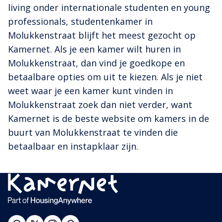
living onder internationale studenten en young
professionals, studentenkamer in
Molukkenstraat blijft het meest gezocht op
Kamernet. Als je een kamer wilt huren in
Molukkenstraat, dan vind je goedkope en
betaalbare opties om uit te kiezen. Als je niet
weet waar je een kamer kunt vinden in
Molukkenstraat zoek dan niet verder, want
Kamernet is de beste website om kamers in de
buurt van Molukkenstraat te vinden die
betaalbaar en instapklaar zijn.