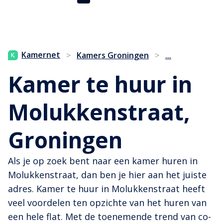
...
Kamernet
>
Kamers Groningen
>
Kamer te huur in
Molukkenstraat,
Groningen
Als je op zoek bent naar een kamer huren in
Molukkenstraat, dan ben je hier aan het juiste
adres. Kamer te huur in Molukkenstraat heeft
veel voordelen ten opzichte van het huren van
een hele flat. Met de toenemende trend van co-