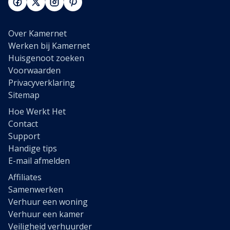
Over Kamernet
Werken bij Kamernet
Huisgenoot zoeken
Voorwaarden
Privacyverklaring
Sitemap
Hoe Werkt Het
Contact
Support
Handige tips
E-mail afmelden
Affiliates
Samenwerken
Verhuur een woning
Verhuur een kamer
Veiligheid verhuurder