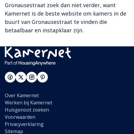
Gronausestraat zoek dan niet verder, want
Kamernet is de beste website om kamers in de
buurt van Gronausestraat te vinden die
betaalbaar en instapklaar zijn.
Over Kamernet
Werken bij Kamernet
Huisgenoot zoeken
Voorwaarden
Privacyverklaring
Sitemap