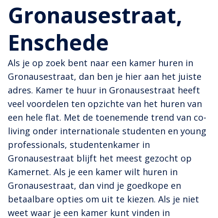
Gronausestraat,
Enschede
Als je op zoek bent naar een kamer huren in
Gronausestraat, dan ben je hier aan het juiste
adres. Kamer te huur in Gronausestraat heeft
veel voordelen ten opzichte van het huren van
een hele flat. Met de toenemende trend van co-
living onder internationale studenten en young
professionals, studentenkamer in
Gronausestraat blijft het meest gezocht op
Kamernet. Als je een kamer wilt huren in
Gronausestraat, dan vind je goedkope en
betaalbare opties om uit te kiezen. Als je niet
weet waar je een kamer kunt vinden in