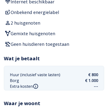
Internet beschikbaar
Onbekend energielabel
2 huisgenoten
Gemixte huisgenoten
Geen huisdieren toegestaan
Wat je betaalt
Huur (inclusief vaste lasten)
€ 800
Borg
€ 1.000
Extra kosten
---
Waar je woont