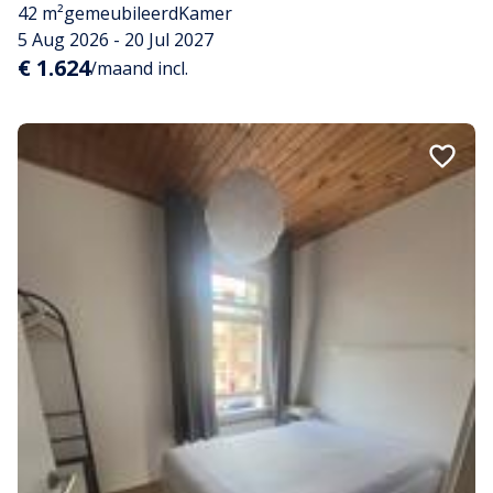
42 m²
gemeubileerd
Kamer
5 Aug 2026 - 20 Jul 2027
€ 1.624
/maand incl.