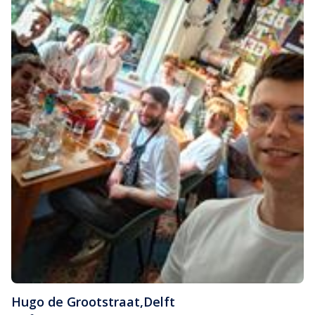
Hugo de Grootstraat
,
Delft