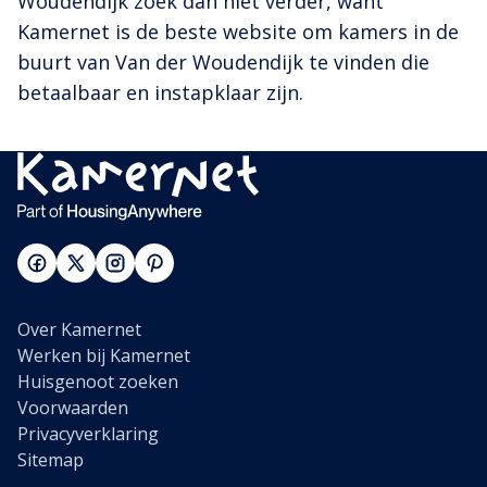
Woudendijk zoek dan niet verder, want
Kamernet is de beste website om kamers in de
buurt van Van der Woudendijk te vinden die
betaalbaar en instapklaar zijn.
Over Kamernet
Werken bij Kamernet
Huisgenoot zoeken
Voorwaarden
Privacyverklaring
Sitemap