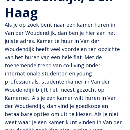
Haag
Als je op zoek bent naar een kamer huren in
Van der Woudendijk, dan ben je hier aan het
juiste adres. Kamer te huur in Van der
Woudendijk heeft veel voordelen ten opzichte
van het huren van een hele flat. Met de
toenemende trend van co-living onder
internationale studenten en young
professionals, studentenkamer in Van der
Woudendijk blijft het meest gezocht op
Kamernet. Als je een kamer wilt huren in Van
der Woudendijk, dan vind je goedkope en
betaalbare opties om uit te kiezen. Als je niet
weet waar je een kamer kunt vinden in Van der