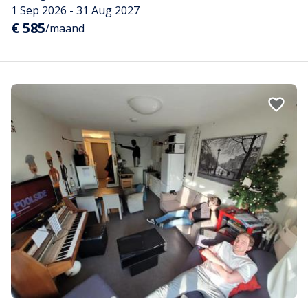
1 Sep 2026 - 31 Aug 2027
€ 585
/maand