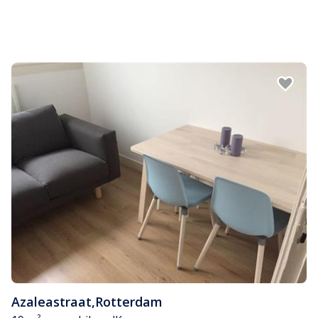
Azaleastraat
,
Rotterdam