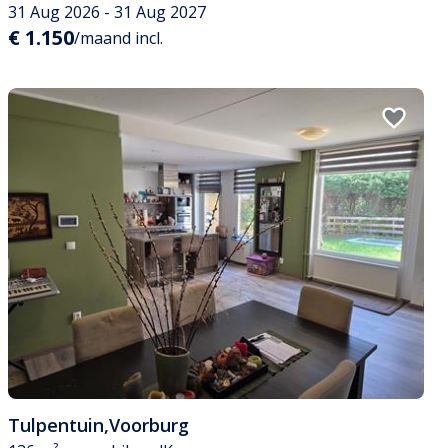
31 Aug 2026 - 31 Aug 2027
€ 1.150
/maand incl.
Tulpentuin
,
Voorburg