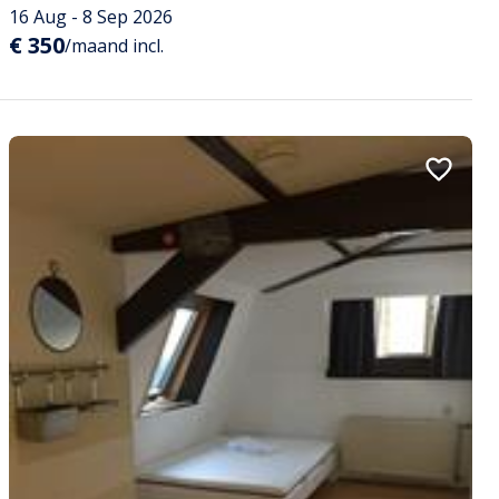
16 Aug - 8 Sep 2026
€ 350
/maand incl.