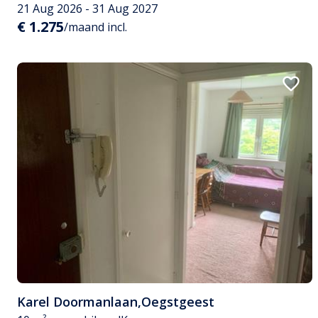
21 Aug 2026 - 31 Aug 2027
€ 1.275
/maand incl.
Karel Doormanlaan
,
Oegstgeest