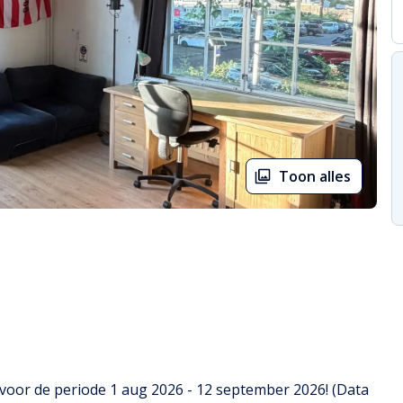
Toon alles
oor de periode 1 aug 2026 - 12 september 2026! (Data 