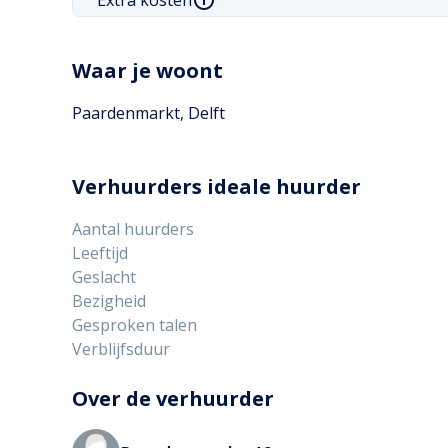
Waar je woont
Paardenmarkt, Delft
Verhuurders ideale huurder
Aantal huurders
Leeftijd
Geslacht
Bezigheid
Gesproken talen
Verblijfsduur
Over de verhuurder