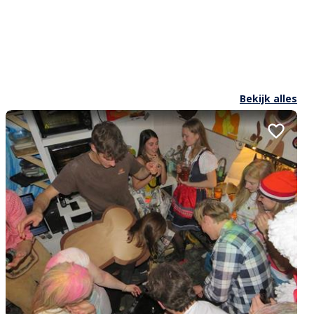
Bekijk alles