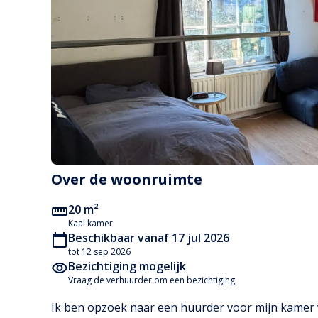
Over de woonruimte
20 m²
Kaal kamer
Beschikbaar vanaf 17 jul 2026
tot 12 sep 2026
Bezichtiging mogelijk
Vraag de verhuurder om een bezichtiging
Ik ben opzoek naar een huurder voor mijn kamer v