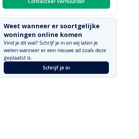
Contacteer verhuurder
Weet wanneer er soortgelijke
woningen online komen
Vind je dit wat? Schrijf je in en wij laten je
weten wanneer er een nieuwe ad zoals deze
geplaatst is.
Schrijf je in