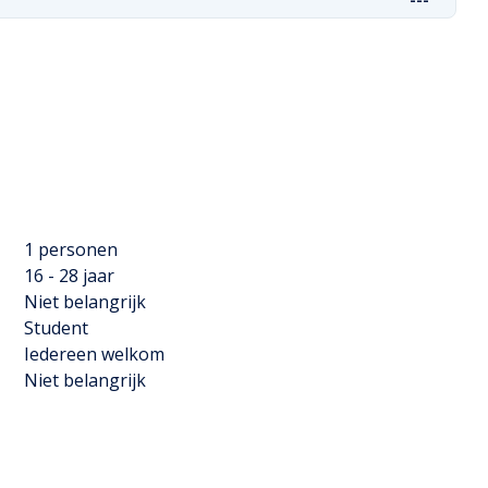
1 personen
16 - 28 jaar
Niet belangrijk
Student
Iedereen welkom
Niet belangrijk