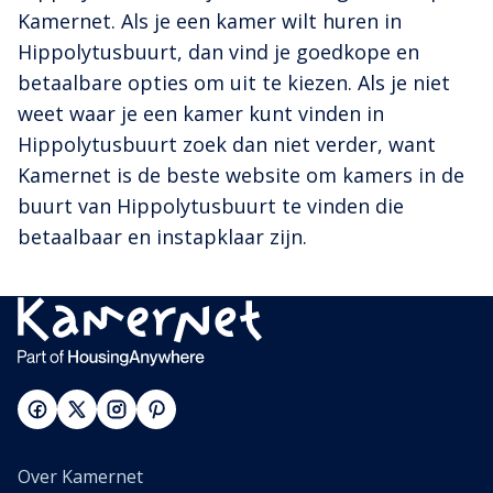
Kamernet. Als je een kamer wilt huren in
Hippolytusbuurt, dan vind je goedkope en
betaalbare opties om uit te kiezen. Als je niet
weet waar je een kamer kunt vinden in
Hippolytusbuurt zoek dan niet verder, want
Kamernet is de beste website om kamers in de
buurt van Hippolytusbuurt te vinden die
betaalbaar en instapklaar zijn.
Over Kamernet