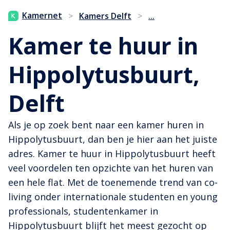
...
Kamernet
>
Kamers Delft
>
Kamer te huur in
Hippolytusbuurt,
Delft
Als je op zoek bent naar een kamer huren in
Hippolytusbuurt, dan ben je hier aan het juiste
adres. Kamer te huur in Hippolytusbuurt heeft
veel voordelen ten opzichte van het huren van
een hele flat. Met de toenemende trend van co-
living onder internationale studenten en young
professionals, studentenkamer in
Hippolytusbuurt blijft het meest gezocht op