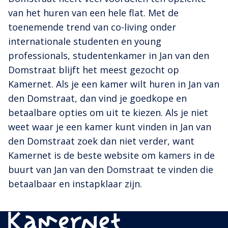
van het huren van een hele flat. Met de
toenemende trend van co-living onder
internationale studenten en young
professionals, studentenkamer in Jan van den
Domstraat blijft het meest gezocht op
Kamernet. Als je een kamer wilt huren in Jan van
den Domstraat, dan vind je goedkope en
betaalbare opties om uit te kiezen. Als je niet
weet waar je een kamer kunt vinden in Jan van
den Domstraat zoek dan niet verder, want
Kamernet is de beste website om kamers in de
buurt van Jan van den Domstraat te vinden die
betaalbaar en instapklaar zijn.