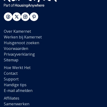
Over Kamernet
Werken bij Kamernet
Huisgenoot zoeken
Voorwaarden
Privacyverklaring
Sitemap
Hoe Werkt Het
Contact
Support
Handige tips
E-mail afmelden
Affiliates
Samenwerken