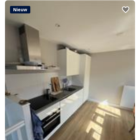
Nieuw