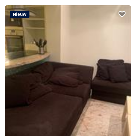
Nieuw