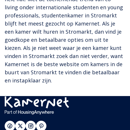
living onder internationale studenten en young
professionals, studentenkamer in Stromarkt
blijft het meest gezocht op Kamernet. Als je
een kamer wilt huren in Stromarkt, dan vind je
goedkope en betaalbare opties om uit te
kiezen. Als je niet weet waar je een kamer kunt
vinden in Stromarkt zoek dan niet verder, want
Kamernet is de beste website om kamers in de
buurt van Stromarkt te vinden die betaalbaar
en instapklaar zijn.