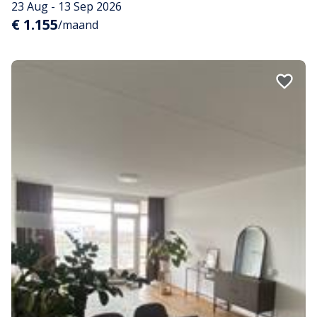
23 Aug - 13 Sep 2026
€ 1.155
/maand