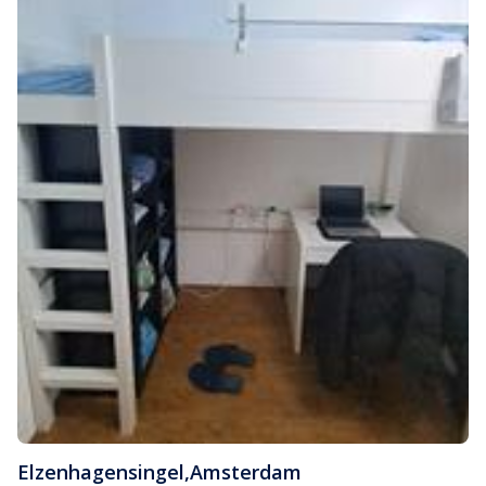
Elzenhagensingel
,
Amsterdam