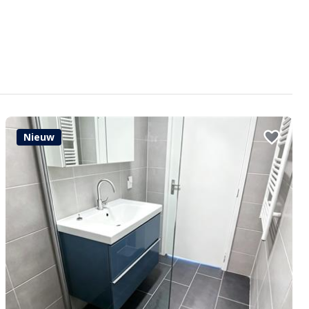
Nieuw