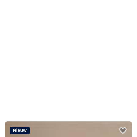
Nieuw