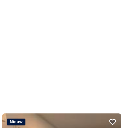
Nieuw