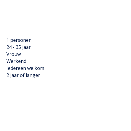
1 personen
24 - 35 jaar
Vrouw
Werkend
Iedereen welkom
2 jaar of langer