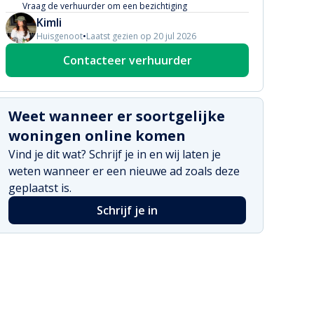
Vraag de verhuurder om een bezichtiging
Kimli
Huisgenoot
•
Laatst gezien op 20 jul 2026
Contacteer verhuurder
Weet wanneer er soortgelijke
woningen online komen
Vind je dit wat? Schrijf je in en wij laten je
weten wanneer er een nieuwe ad zoals deze
geplaatst is.
Schrijf je in