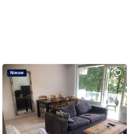
Nieuw