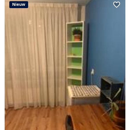
Nieuw