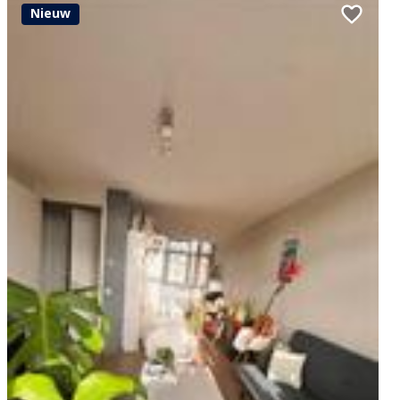
Nieuw