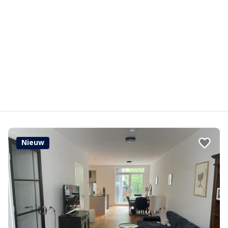
Nieuw