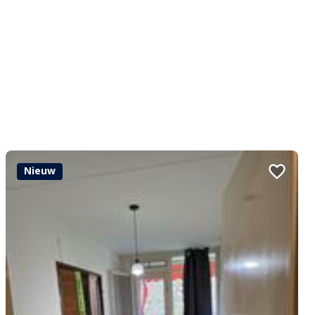
Nieuw