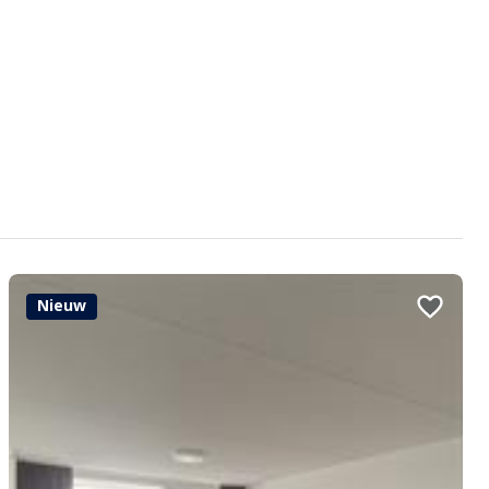
Nieuw