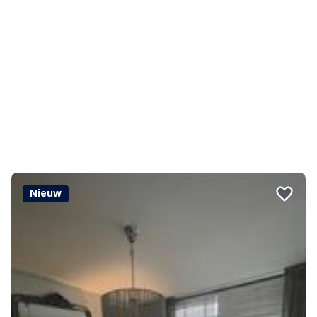
Nieuw