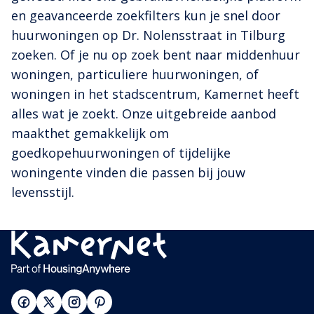
en geavanceerde zoekfilters kun je snel door
huurwoningen op Dr. Nolensstraat in Tilburg
zoeken. Of je nu op zoek bent naar middenhuur
woningen, particuliere huurwoningen, of
woningen in het stadscentrum, Kamernet heeft
alles wat je zoekt. Onze uitgebreide aanbod
maakthet gemakkelijk om
goedkopehuurwoningen of tijdelijke
woningente vinden die passen bij jouw
levensstijl.