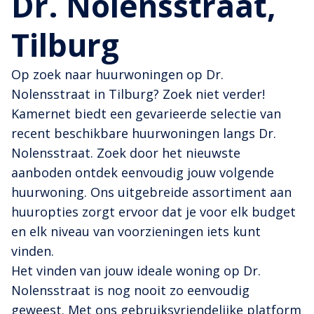
Dr. Nolensstraat,
Tilburg
Op zoek naar huurwoningen op Dr.
Nolensstraat in Tilburg? Zoek niet verder!
Kamernet biedt een gevarieerde selectie van
recent beschikbare huurwoningen langs Dr.
Nolensstraat. Zoek door het nieuwste
aanboden ontdek eenvoudig jouw volgende
huurwoning. Ons uitgebreide assortiment aan
huuropties zorgt ervoor dat je voor elk budget
en elk niveau van voorzieningen iets kunt
vinden.
Het vinden van jouw ideale woning op Dr.
Nolensstraat is nog nooit zo eenvoudig
geweest. Met ons gebruiksvriendelijke platform