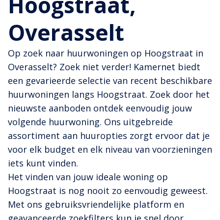
Hoogstraat,
Overasselt
Op zoek naar huurwoningen op Hoogstraat in
Overasselt? Zoek niet verder! Kamernet biedt
een gevarieerde selectie van recent beschikbare
huurwoningen langs Hoogstraat. Zoek door het
nieuwste aanboden ontdek eenvoudig jouw
volgende huurwoning. Ons uitgebreide
assortiment aan huuropties zorgt ervoor dat je
voor elk budget en elk niveau van voorzieningen
iets kunt vinden.
Het vinden van jouw ideale woning op
Hoogstraat is nog nooit zo eenvoudig geweest.
Met ons gebruiksvriendelijke platform en
geavanceerde zoekfilters kun je snel door