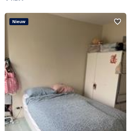
Nieuw