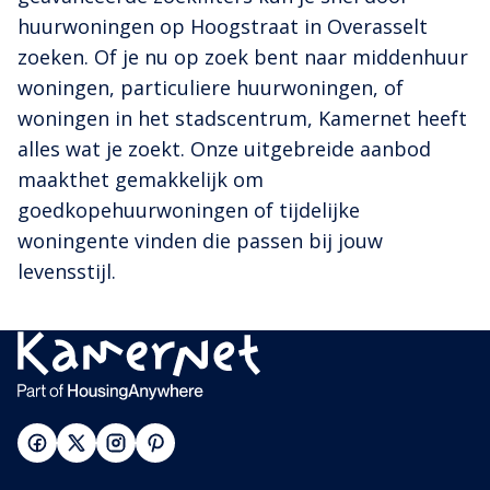
huurwoningen op Hoogstraat in Overasselt
zoeken. Of je nu op zoek bent naar middenhuur
woningen, particuliere huurwoningen, of
woningen in het stadscentrum, Kamernet heeft
alles wat je zoekt. Onze uitgebreide aanbod
maakthet gemakkelijk om
goedkopehuurwoningen of tijdelijke
woningente vinden die passen bij jouw
levensstijl.