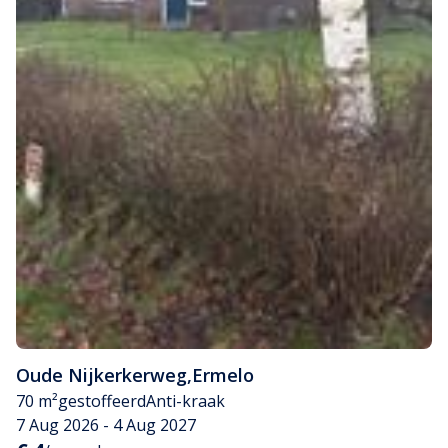
Oude Nijkerkerweg
,
Ermelo
70 m²
gestoffeerd
Anti-kraak
7 Aug 2026 - 4 Aug 2027