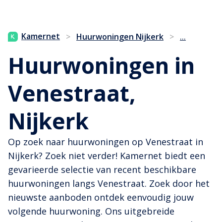
...
Kamernet
>
Huurwoningen Nijkerk
>
Huurwoningen in
Venestraat,
Nijkerk
Op zoek naar huurwoningen op Venestraat in
Nijkerk? Zoek niet verder! Kamernet biedt een
gevarieerde selectie van recent beschikbare
huurwoningen langs Venestraat. Zoek door het
nieuwste aanboden ontdek eenvoudig jouw
volgende huurwoning. Ons uitgebreide