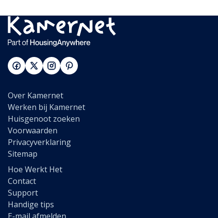
Over Kamernet
Werken bij Kamernet
Huisgenoot zoeken
Voorwaarden
Privacyverklaring
Sitemap
Hoe Werkt Het
Contact
Support
Handige tips
E-mail afmelden