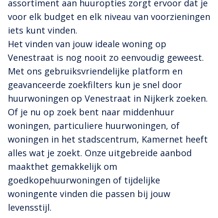
assortiment aan huuropties zorgt ervoor dat je
voor elk budget en elk niveau van voorzieningen
iets kunt vinden.
Het vinden van jouw ideale woning op
Venestraat is nog nooit zo eenvoudig geweest.
Met ons gebruiksvriendelijke platform en
geavanceerde zoekfilters kun je snel door
huurwoningen op Venestraat in Nijkerk zoeken.
Of je nu op zoek bent naar middenhuur
woningen, particuliere huurwoningen, of
woningen in het stadscentrum, Kamernet heeft
alles wat je zoekt. Onze uitgebreide aanbod
maakthet gemakkelijk om
goedkopehuurwoningen of tijdelijke
woningente vinden die passen bij jouw
levensstijl.