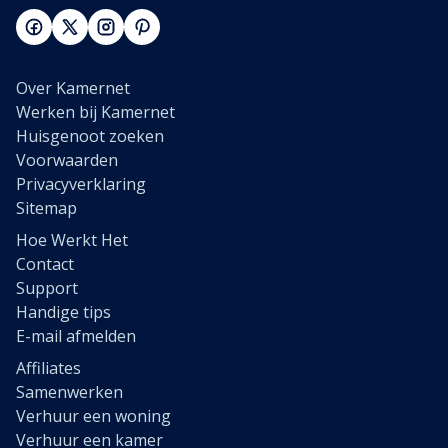
Over Kamernet
Werken bij Kamernet
Huisgenoot zoeken
Voorwaarden
Privacyverklaring
Sitemap
Hoe Werkt Het
Contact
Support
Handige tips
E-mail afmelden
Affiliates
Samenwerken
Verhuur een woning
Verhuur een kamer