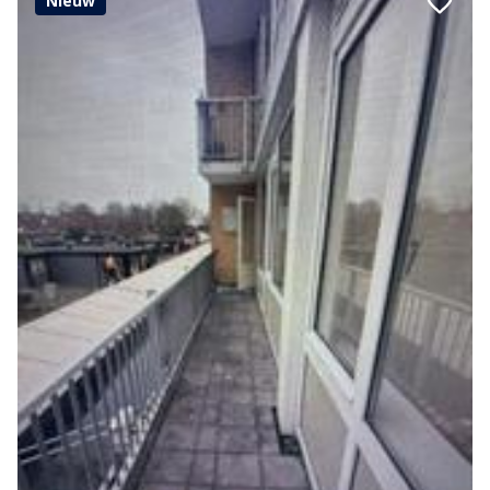
Nieuw