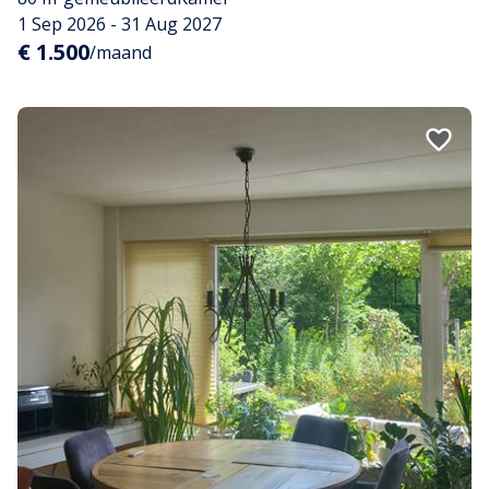
1 Sep 2026 - 31 Aug 2027
€ 1.500
/maand