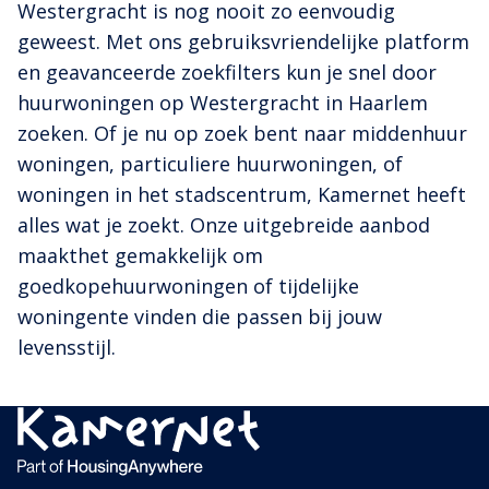
Westergracht is nog nooit zo eenvoudig
geweest. Met ons gebruiksvriendelijke platform
en geavanceerde zoekfilters kun je snel door
huurwoningen op Westergracht in Haarlem
zoeken. Of je nu op zoek bent naar middenhuur
woningen, particuliere huurwoningen, of
woningen in het stadscentrum, Kamernet heeft
alles wat je zoekt. Onze uitgebreide aanbod
maakthet gemakkelijk om
goedkopehuurwoningen of tijdelijke
woningente vinden die passen bij jouw
levensstijl.