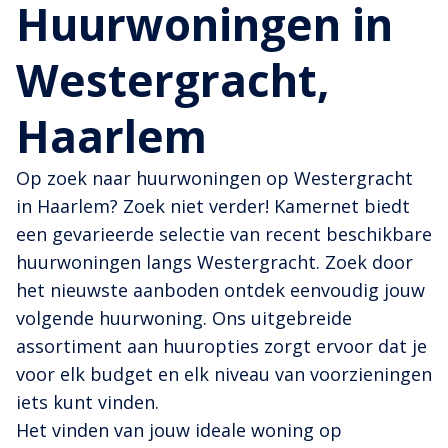
Huurwoningen in
Westergracht,
Haarlem
Op zoek naar huurwoningen op Westergracht
in Haarlem? Zoek niet verder! Kamernet biedt
een gevarieerde selectie van recent beschikbare
huurwoningen langs Westergracht. Zoek door
het nieuwste aanboden ontdek eenvoudig jouw
volgende huurwoning. Ons uitgebreide
assortiment aan huuropties zorgt ervoor dat je
voor elk budget en elk niveau van voorzieningen
iets kunt vinden.
Het vinden van jouw ideale woning op