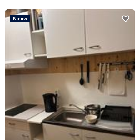
Nieuw