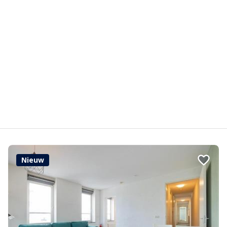
Nieuw