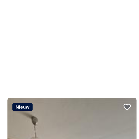
Nieuw