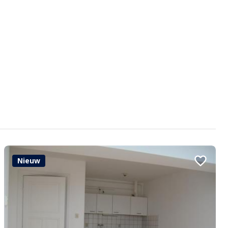
Nieuw