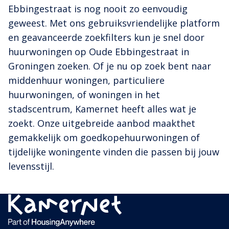
Ebbingestraat is nog nooit zo eenvoudig
geweest. Met ons gebruiksvriendelijke platform
en geavanceerde zoekfilters kun je snel door
huurwoningen op Oude Ebbingestraat in
Groningen zoeken. Of je nu op zoek bent naar
middenhuur woningen, particuliere
huurwoningen, of woningen in het
stadscentrum, Kamernet heeft alles wat je
zoekt. Onze uitgebreide aanbod maakthet
gemakkelijk om goedkopehuurwoningen of
tijdelijke woningente vinden die passen bij jouw
levensstijl.