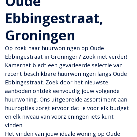
Oude
Ebbingestraat,
Groningen
Op zoek naar huurwoningen op Oude
Ebbingestraat in Groningen? Zoek niet verder!
Kamernet biedt een gevarieerde selectie van
recent beschikbare huurwoningen langs Oude
Ebbingestraat. Zoek door het nieuwste
aanboden ontdek eenvoudig jouw volgende
huurwoning. Ons uitgebreide assortiment aan
huuropties zorgt ervoor dat je voor elk budget
en elk niveau van voorzieningen iets kunt
vinden.
Het vinden van jouw ideale woning op Oude