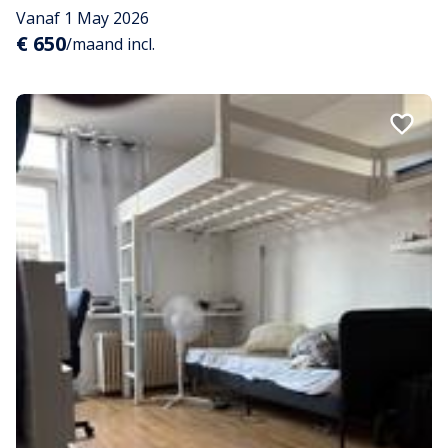
Vanaf 1 May 2026
€ 650
/maand incl.