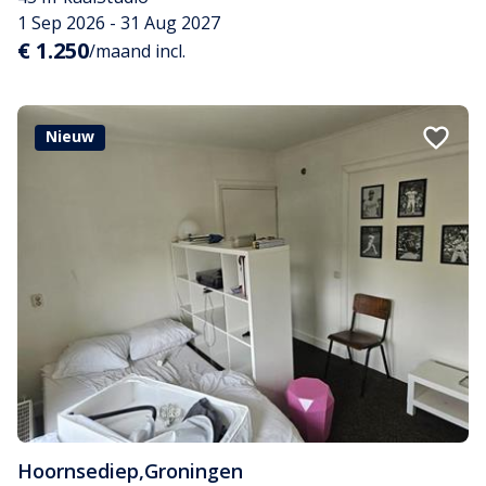
1 Sep 2026 - 31 Aug 2027
€ 1.250
/maand incl.
Nieuw
Hoornsediep
,
Groningen