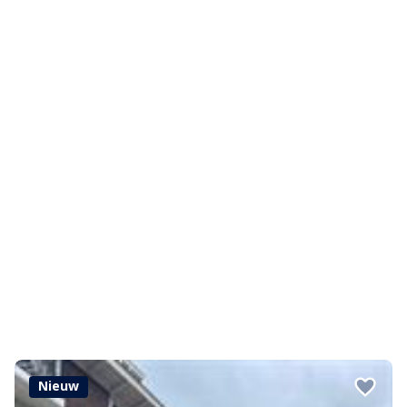
Nieuw