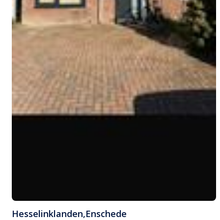
Hesselinklanden
,
Enschede