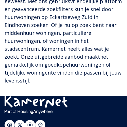
geweest. Met ons gebruiksvriendelijke platform
en geavanceerde zoekfilters kun je snel door
huurwoningen op Eckartseweg Zuid in
Eindhoven zoeken. Of je nu op zoek bent naar
middenhuur woningen, particuliere
huurwoningen, of woningen in het
stadscentrum, Kamernet heeft alles wat je
zoekt. Onze uitgebreide aanbod maakthet
gemakkelijk om goedkopehuurwoningen of
tijdelijke woningente vinden die passen bij jouw
levensstijl.