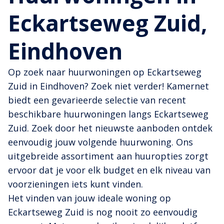
Eckartseweg Zuid,
Eindhoven
Op zoek naar huurwoningen op Eckartseweg
Zuid in Eindhoven? Zoek niet verder! Kamernet
biedt een gevarieerde selectie van recent
beschikbare huurwoningen langs Eckartseweg
Zuid. Zoek door het nieuwste aanboden ontdek
eenvoudig jouw volgende huurwoning. Ons
uitgebreide assortiment aan huuropties zorgt
ervoor dat je voor elk budget en elk niveau van
voorzieningen iets kunt vinden.
Het vinden van jouw ideale woning op
Eckartseweg Zuid is nog nooit zo eenvoudig