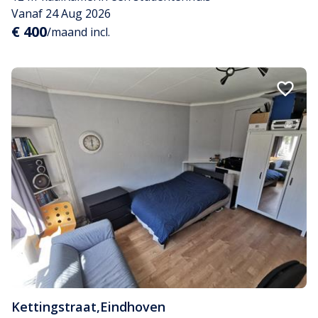
Vanaf 24 Aug 2026
€ 400
/maand incl.
Kettingstraat
,
Eindhoven