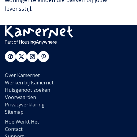
levensstijl.
Over Kamernet
Werken bij Kamernet
Huisgenoot zoeken
Voorwaarden
Privacyverklaring
Sitemap
Hoe Werkt Het
Contact
Support