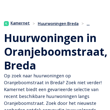
...
Kamernet
>
Huurwoningen Breda
>
Huurwoningen in
Oranjeboomstraat,
Breda
Op zoek naar huurwoningen op
Oranjeboomstraat in Breda? Zoek niet verder!
Kamernet biedt een gevarieerde selectie van
recent beschikbare huurwoningen langs
Oranjeboomstraat. Zoek door het nieuwste
aanboden ontdek eenvoudig jouw volgende