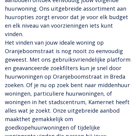
huurwoning. Ons uitgebreide assortiment aan
huuropties zorgt ervoor dat je voor elk budget
en elk niveau van voorzieningen iets kunt
vinden.
Het vinden van jouw ideale woning op
Oranjeboomstraat is nog nooit zo eenvoudig
geweest. Met ons gebruiksvriendelijke platform
en geavanceerde zoekfilters kun je snel door
huurwoningen op Oranjeboomstraat in Breda
zoeken. Of je nu op zoek bent naar middenhuur
woningen, particuliere huurwoningen, of
woningen in het stadscentrum, Kamernet heeft
alles wat je zoekt. Onze uitgebreide aanbod
maakthet gemakkelijk om
goedkopehuurwoningen of tijdelijke
woningente vinden die passen bij jouw