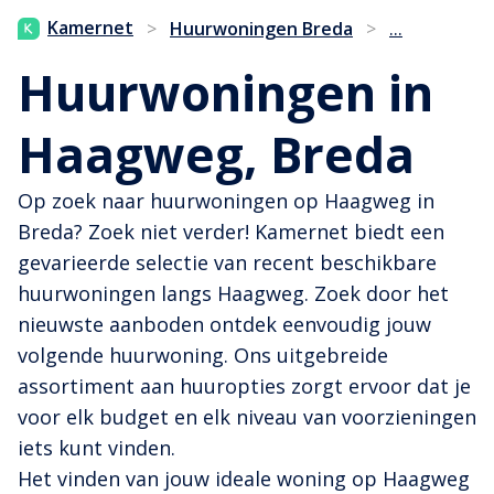
...
Kamernet
>
Huurwoningen Breda
>
Huurwoningen in
Haagweg, Breda
Op zoek naar huurwoningen op Haagweg in
Breda? Zoek niet verder! Kamernet biedt een
gevarieerde selectie van recent beschikbare
huurwoningen langs Haagweg. Zoek door het
nieuwste aanboden ontdek eenvoudig jouw
volgende huurwoning. Ons uitgebreide
assortiment aan huuropties zorgt ervoor dat je
voor elk budget en elk niveau van voorzieningen
iets kunt vinden.
Het vinden van jouw ideale woning op Haagweg