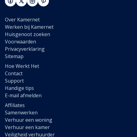
Over Kamernet
Werken bij Kamernet
Huisgenoot zoeken
Voorwaarden
Privacyverklaring
Sitemap
Hoe Werkt Het
Contact
Support
Handige tips
E-mail afmelden
Affiliates
Samenwerken
Verhuur een woning
Verhuur een kamer
Veiligheid verhuurder