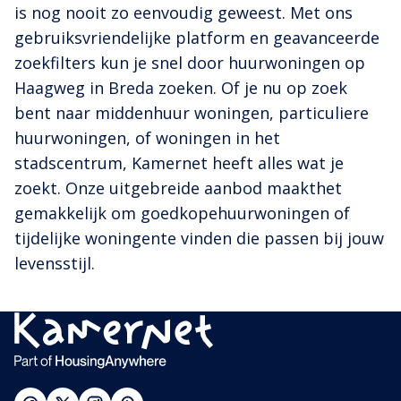
is nog nooit zo eenvoudig geweest. Met ons
gebruiksvriendelijke platform en geavanceerde
zoekfilters kun je snel door huurwoningen op
Haagweg in Breda zoeken. Of je nu op zoek
bent naar middenhuur woningen, particuliere
huurwoningen, of woningen in het
stadscentrum, Kamernet heeft alles wat je
zoekt. Onze uitgebreide aanbod maakthet
gemakkelijk om goedkopehuurwoningen of
tijdelijke woningente vinden die passen bij jouw
levensstijl.