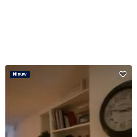
Nieuw