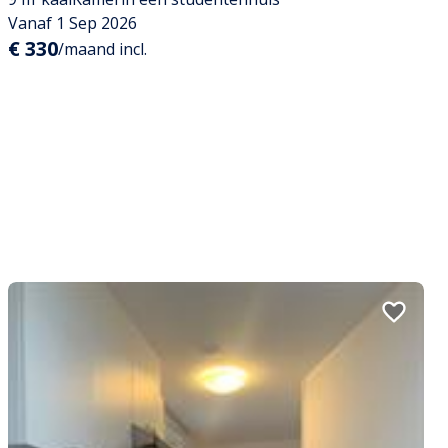
Vanaf 1 Sep 2026
€ 330
/maand incl.