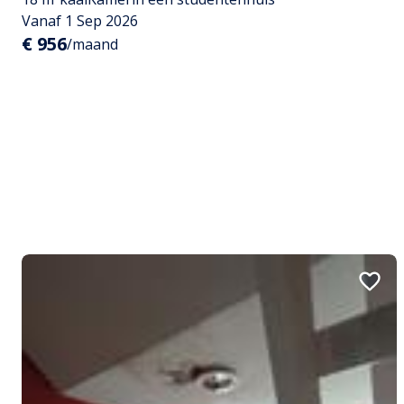
Vanaf 1 Sep 2026
€ 956
/maand