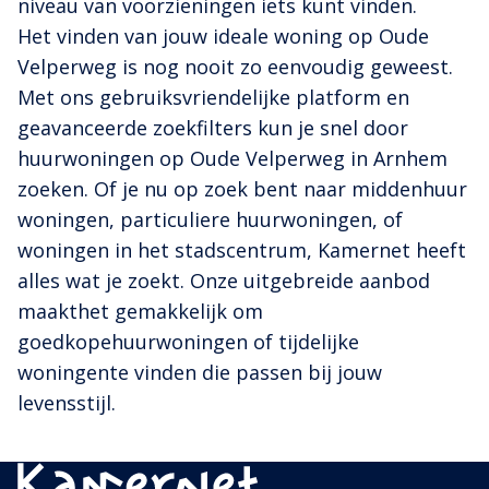
niveau van voorzieningen iets kunt vinden.
Het vinden van jouw ideale woning op Oude
Velperweg is nog nooit zo eenvoudig geweest.
Met ons gebruiksvriendelijke platform en
geavanceerde zoekfilters kun je snel door
huurwoningen op Oude Velperweg in Arnhem
zoeken. Of je nu op zoek bent naar middenhuur
woningen, particuliere huurwoningen, of
woningen in het stadscentrum, Kamernet heeft
alles wat je zoekt. Onze uitgebreide aanbod
maakthet gemakkelijk om
goedkopehuurwoningen of tijdelijke
woningente vinden die passen bij jouw
levensstijl.