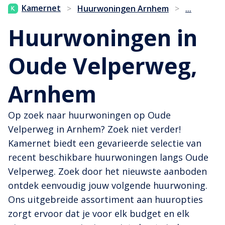
...
Kamernet
>
Huurwoningen Arnhem
>
Huurwoningen in
Oude Velperweg,
Arnhem
Op zoek naar huurwoningen op Oude
Velperweg in Arnhem? Zoek niet verder!
Kamernet biedt een gevarieerde selectie van
recent beschikbare huurwoningen langs Oude
Velperweg. Zoek door het nieuwste aanboden
ontdek eenvoudig jouw volgende huurwoning.
Ons uitgebreide assortiment aan huuropties
zorgt ervoor dat je voor elk budget en elk