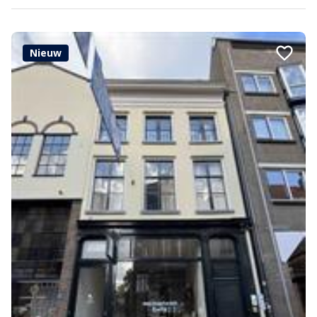
Nieuw