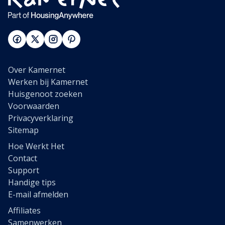
Over Kamernet
Werken bij Kamernet
Huisgenoot zoeken
Voorwaarden
Privacyverklaring
Sitemap
Hoe Werkt Het
Contact
Support
Handige tips
E-mail afmelden
Affiliates
Samenwerken