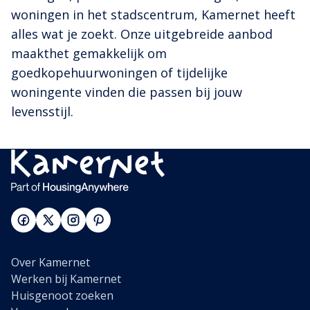
woningen in het stadscentrum, Kamernet heeft
alles wat je zoekt. Onze uitgebreide aanbod
maakthet gemakkelijk om
goedkopehuurwoningen of tijdelijke
woningente vinden die passen bij jouw
levensstijl.
Over Kamernet
Werken bij Kamernet
Huisgenoot zoeken