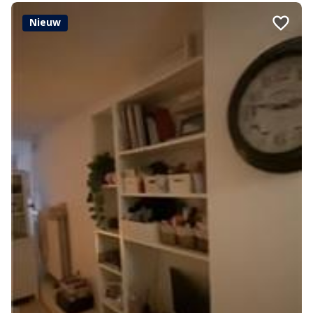
Nieuw