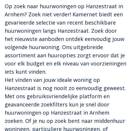
Op zoek naar huurwoningen op Hanzestraat in
Arnhem? Zoek niet verder! Kamernet biedt een
gevarieerde selectie van recent beschikbare
huurwoningen langs Hanzestraat. Zoek door
het nieuwste aanboden ontdek eenvoudig jouw
volgende huurwoning. Ons uitgebreide
assortiment aan huuropties zorgt ervoor dat je
voor elk budget en elk niveau van voorzieningen
iets kunt vinden.
Het vinden van jouw ideale woning op
Hanzestraat is nog nooit zo eenvoudig geweest.
Met ons gebruiksvriendelijke platform en
geavanceerde zoekfilters kun je snel door
huurwoningen op Hanzestraat in Arnhem
zoeken. Of je nu op zoek bent naar middenhuur
woningen, particuliere huurwoningen, of