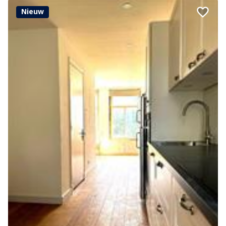
Nieuw