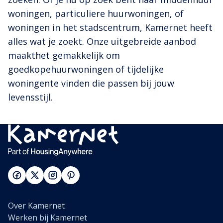
woningen, particuliere huurwoningen, of
woningen in het stadscentrum, Kamernet heeft
alles wat je zoekt. Onze uitgebreide aanbod
maakthet gemakkelijk om
goedkopehuurwoningen of tijdelijke
woningente vinden die passen bij jouw
levensstijl.
Over Kamernet
Werken bij Kamernet