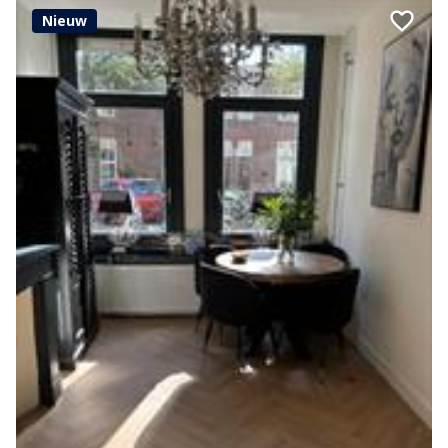
Nieuw