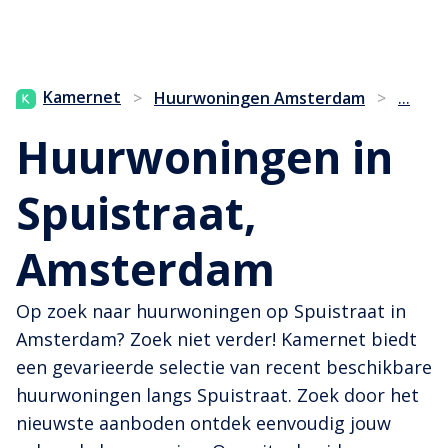
...
Kamernet
>
Huurwoningen Amsterdam
>
Huurwoningen in
Spuistraat,
Amsterdam
Op zoek naar huurwoningen op Spuistraat in
Amsterdam? Zoek niet verder! Kamernet biedt
een gevarieerde selectie van recent beschikbare
huurwoningen langs Spuistraat. Zoek door het
nieuwste aanboden ontdek eenvoudig jouw