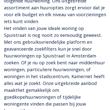
volgende huurwoning. Ons uitgebreide
assortiment aan huuropties zorgt ervoor dat je
voor elk budget en elk niveau van voorzieningen
iets kunt vinden.
Het vinden van jouw ideale woning op
Spuistraat is nog nooit zo eenvoudig geweest.
Met ons gebruiksvriendelijke platform en
geavanceerde zoekfilters kun je snel door
huurwoningen op Spuistraat in Amsterdam
zoeken. Of je nu op zoek bent naar middenhuur
woningen, particuliere huurwoningen, of
woningen in het stadscentrum, Kamernet heeft
alles wat je zoekt. Onze uitgebreide aanbod
maakthet gemakkelijk om
goedkopehuurwoningen of tijdelijke
woningente vinden die passen bij jouw