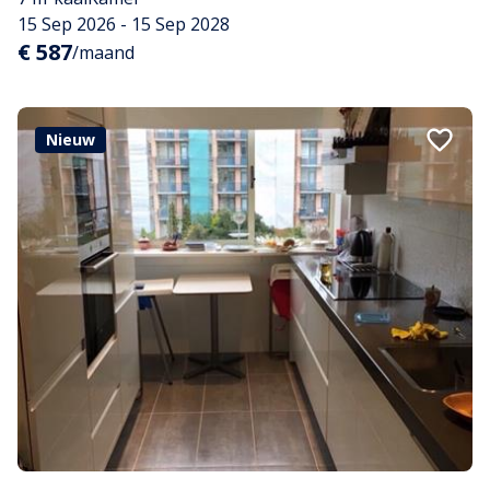
15 Sep 2026 - 15 Sep 2028
€ 587
/maand
Nieuw