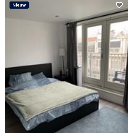
Nieuw