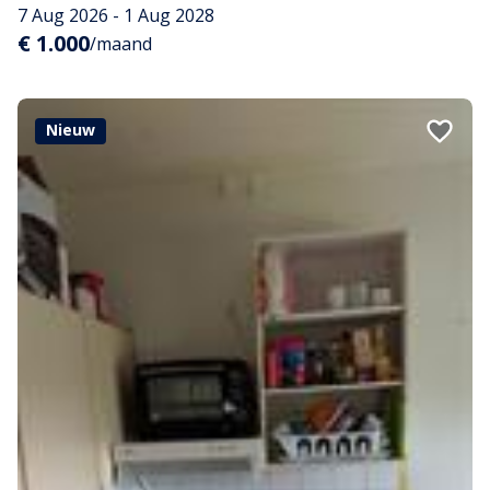
7 Aug 2026 - 1 Aug 2028
€ 1.000
/maand
Nieuw