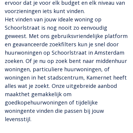
ervoor dat je voor elk budget en elk niveau van
voorzieningen iets kunt vinden.
Het vinden van jouw ideale woning op
Schoorlstraat is nog nooit zo eenvoudig
geweest. Met ons gebruiksvriendelijke platform
en geavanceerde zoekfilters kun je snel door
huurwoningen op Schoorlstraat in Amsterdam
zoeken. Of je nu op zoek bent naar middenhuur
woningen, particuliere huurwoningen, of
woningen in het stadscentrum, Kamernet heeft
alles wat je zoekt. Onze uitgebreide aanbod
maakthet gemakkelijk om
goedkopehuurwoningen of tijdelijke
woningente vinden die passen bij jouw
levensstijl.