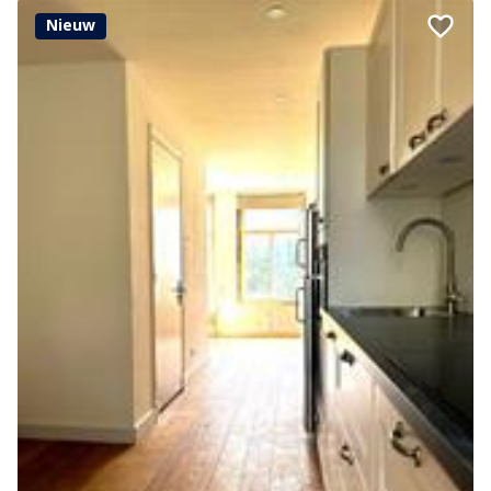
Nieuw