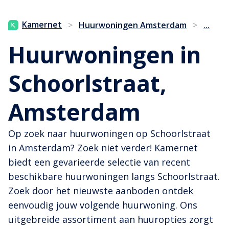
...
Kamernet
>
Huurwoningen Amsterdam
>
Huurwoningen in
Schoorlstraat,
Amsterdam
Op zoek naar huurwoningen op Schoorlstraat
in Amsterdam? Zoek niet verder! Kamernet
biedt een gevarieerde selectie van recent
beschikbare huurwoningen langs Schoorlstraat.
Zoek door het nieuwste aanboden ontdek
eenvoudig jouw volgende huurwoning. Ons
uitgebreide assortiment aan huuropties zorgt