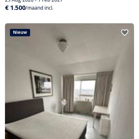
€ 1.500
/maand incl.
Nieuw