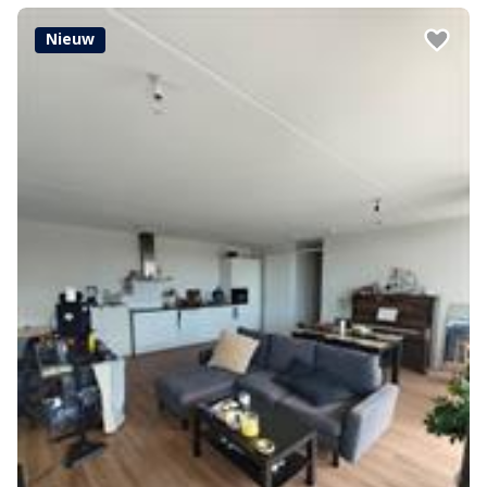
Nieuw