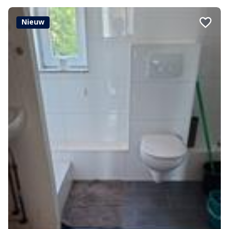
Nieuw