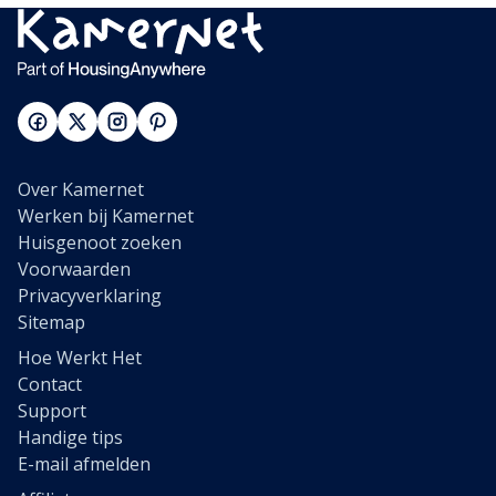
Over Kamernet
Werken bij Kamernet
Huisgenoot zoeken
Voorwaarden
Privacyverklaring
Sitemap
Hoe Werkt Het
Contact
Support
Handige tips
E-mail afmelden