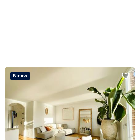
Nieuw