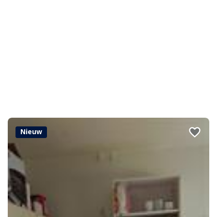
Nieuw