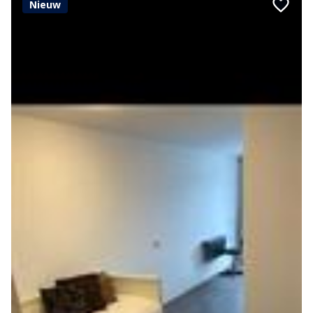
Nieuw