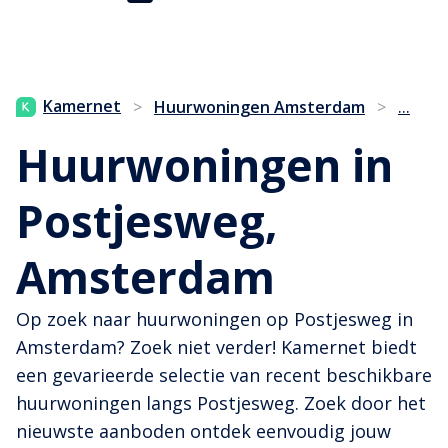
...
Kamernet
>
Huurwoningen Amsterdam
>
Huurwoningen in
Postjesweg,
Amsterdam
Op zoek naar huurwoningen op Postjesweg in
Amsterdam? Zoek niet verder! Kamernet biedt
een gevarieerde selectie van recent beschikbare
huurwoningen langs Postjesweg. Zoek door het
nieuwste aanboden ontdek eenvoudig jouw