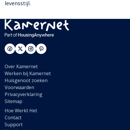
levensstijl.
Over Kamernet
Werken bij Kamernet
Huisgenoot zoeken
Voorwaarden
Privacyverklaring
Sitemap
Hoe Werkt Het
Contact
Support