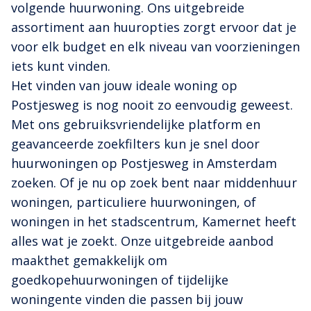
volgende huurwoning. Ons uitgebreide
assortiment aan huuropties zorgt ervoor dat je
voor elk budget en elk niveau van voorzieningen
iets kunt vinden.
Het vinden van jouw ideale woning op
Postjesweg is nog nooit zo eenvoudig geweest.
Met ons gebruiksvriendelijke platform en
geavanceerde zoekfilters kun je snel door
huurwoningen op Postjesweg in Amsterdam
zoeken. Of je nu op zoek bent naar middenhuur
woningen, particuliere huurwoningen, of
woningen in het stadscentrum, Kamernet heeft
alles wat je zoekt. Onze uitgebreide aanbod
maakthet gemakkelijk om
goedkopehuurwoningen of tijdelijke
woningente vinden die passen bij jouw