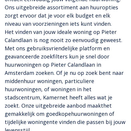
Ons uitgebreide assortiment aan huuropties
zorgt ervoor dat je voor elk budget en elk
niveau van voorzieningen iets kunt vinden.
Het vinden van jouw ideale woning op Pieter
Calandlaan is nog nooit zo eenvoudig geweest.
Met ons gebruiksvriendelijke platform en
geavanceerde zoekfilters kun je snel door
huurwoningen op Pieter Calandlaan in
Amsterdam zoeken. Of je nu op zoek bent naar
middenhuur woningen, particuliere
huurwoningen, of woningen in het
stadscentrum, Kamernet heeft alles wat je
zoekt. Onze uitgebreide aanbod maakthet
gemakkelijk om goedkopehuurwoningen of
tijdelijke woningente vinden die passen bij jouw
levensstijl.