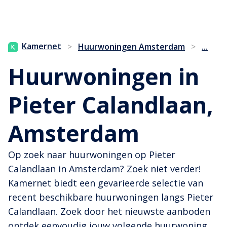
...
Kamernet
>
Huurwoningen Amsterdam
>
Huurwoningen in
Pieter Calandlaan,
Amsterdam
Op zoek naar huurwoningen op Pieter
Calandlaan in Amsterdam? Zoek niet verder!
Kamernet biedt een gevarieerde selectie van
recent beschikbare huurwoningen langs Pieter
Calandlaan. Zoek door het nieuwste aanboden
ontdek eenvoudig jouw volgende huurwoning.