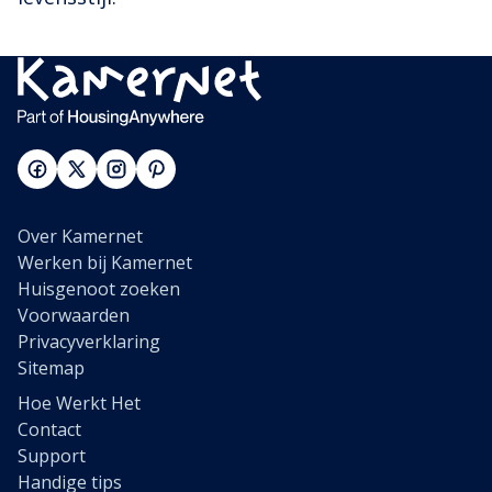
Over Kamernet
Werken bij Kamernet
Huisgenoot zoeken
Voorwaarden
Privacyverklaring
Sitemap
Hoe Werkt Het
Contact
Support
Handige tips