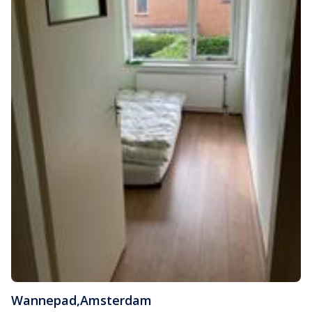
Wannepad
,
Amsterdam