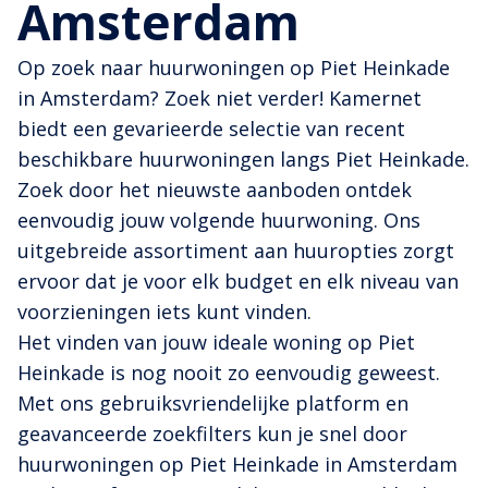
Amsterdam
Op zoek naar huurwoningen op Piet Heinkade
in Amsterdam? Zoek niet verder! Kamernet
biedt een gevarieerde selectie van recent
beschikbare huurwoningen langs Piet Heinkade.
Zoek door het nieuwste aanboden ontdek
eenvoudig jouw volgende huurwoning. Ons
uitgebreide assortiment aan huuropties zorgt
ervoor dat je voor elk budget en elk niveau van
voorzieningen iets kunt vinden.
Het vinden van jouw ideale woning op Piet
Heinkade is nog nooit zo eenvoudig geweest.
Met ons gebruiksvriendelijke platform en
geavanceerde zoekfilters kun je snel door
huurwoningen op Piet Heinkade in Amsterdam