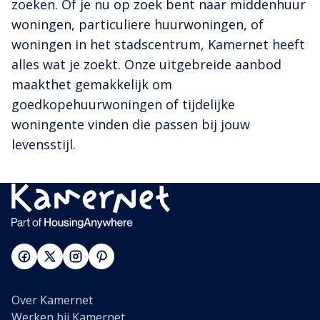
zoeken. Of je nu op zoek bent naar middenhuur
woningen, particuliere huurwoningen, of
woningen in het stadscentrum, Kamernet heeft
alles wat je zoekt. Onze uitgebreide aanbod
maakthet gemakkelijk om
goedkopehuurwoningen of tijdelijke
woningente vinden die passen bij jouw
levensstijl.
Over Kamernet
Werken bij Kamernet